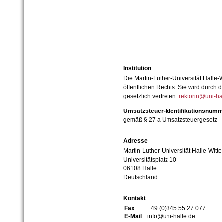
Institution
Die Martin-Luther-Universität Halle-
öffentlichen Rechts. Sie wird durch d
gesetzlich vertreten:
rektorin@uni-ha
Umsatzsteuer-Identifikationsnum
gemäß § 27 a Umsatzsteuergesetz
Adresse
Martin-Luther-Universität Halle-Witt
Universitätsplatz 10
06108 Halle
Deutschland
Kontakt
Fax
+49 (0)345 55 27 077
E-Mail
info@uni-halle.de